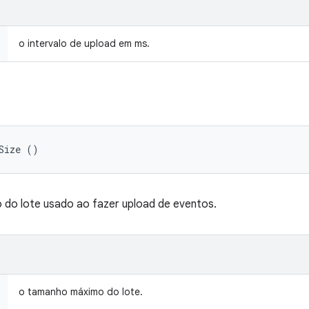
o intervalo de upload em ms.
Size ()
do lote usado ao fazer upload de eventos.
o tamanho máximo do lote.