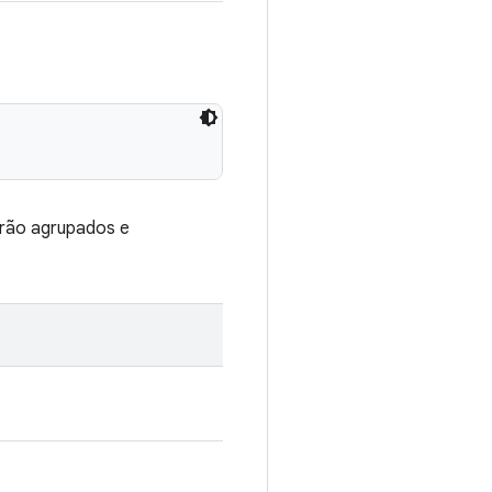
erão agrupados e