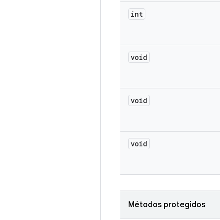
int
void
void
void
Métodos protegidos