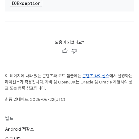
IOException
도움이 되었나요?
이 페이지에 나와 있는 콘텐츠와 코드 샘플에는
콘텐츠 라이선스
에서 설명하는
라이선스가 적용됩니다. 자바 및 OpenJDK는 Oracle 및 Oracle 계열사의 상
표 또는 등록 상표입니다.
최종 업데이트: 2026-06-22(UTC)
빌드
Android 저장소