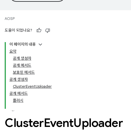
AOSP
도움이 되었나요?
이 페이지의 내용
요약
공개 생성자
공개 메서드
보호된 메서드
공개 생성자
ClusterEventUploader
공개 메서드
플러시
Cluster
Event
Uploader