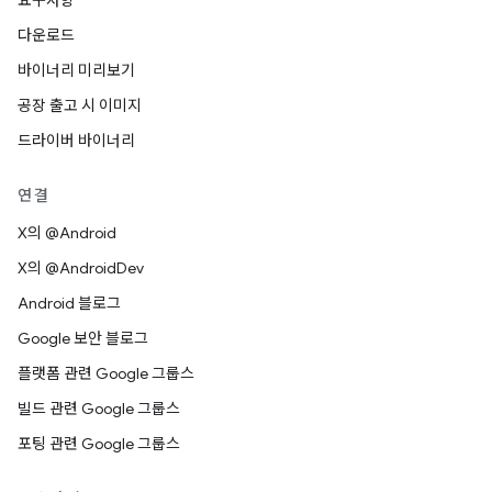
요구사항
다운로드
바이너리 미리보기
공장 출고 시 이미지
드라이버 바이너리
연결
X의 @Android
X의 @AndroidDev
Android 블로그
Google 보안 블로그
플랫폼 관련 Google 그룹스
빌드 관련 Google 그룹스
포팅 관련 Google 그룹스