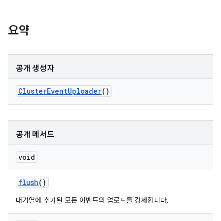
요약
공개 생성자
Cluster
Event
Uploader
()
공개 메서드
void
flush
()
대기열에 추가된 모든 이벤트의 업로드를 강제합니다.