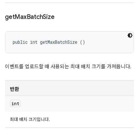
get
Max
Batch
Size
public int getMaxBatchSize ()
이벤트를 업로드할 때 사용되는 최대 배치 크기를 가져옵니다.
반환
int
최대 배치 크기입니다.