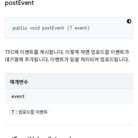
post
Event
public void postEvent (T event)
TFC에 이벤트를 게시합니다. 이렇게 하면 업로드할 이벤트가
대기열에 추가됩니다. 이벤트가 일괄 처리되어 업로드됩니다.
매개변수
event
T
: 업로드할 이벤트