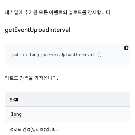
대기열에 추가된 모든 이벤트의 업로드를 강제합니다.
get
Event
Upload
Interval
public long getEventUploadInterval ()
업로드 간격을 가져옵니다.
반환
long
업로드 간격(밀리초)입니다.