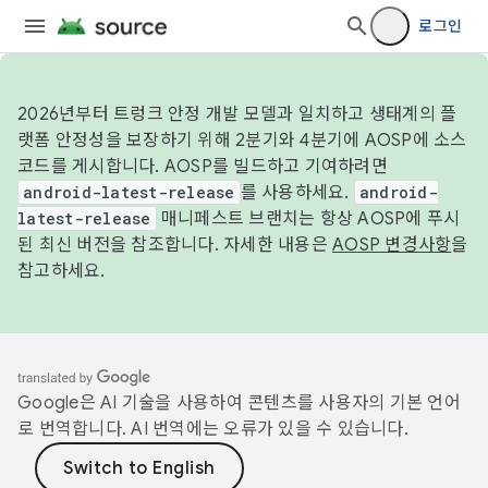
로그인
2026년부터 트렁크 안정 개발 모델과 일치하고 생태계의 플
랫폼 안정성을 보장하기 위해 2분기와 4분기에 AOSP에 소스
코드를 게시합니다. AOSP를 빌드하고 기여하려면
android-latest-release
를 사용하세요.
android-
latest-release
매니페스트 브랜치는 항상 AOSP에 푸시
된 최신 버전을 참조합니다. 자세한 내용은
AOSP 변경사항
을
참고하세요.
Google은 AI 기술을 사용하여 콘텐츠를 사용자의 기본 언어
로 번역합니다. AI 번역에는 오류가 있을 수 있습니다.