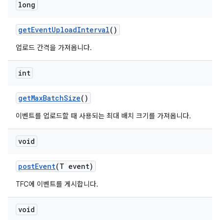
long
get
Event
Upload
Interval
()
업로드 간격을 가져옵니다.
int
get
Max
Batch
Size
()
이벤트를 업로드할 때 사용되는 최대 배치 크기를 가져옵니다.
void
post
Event
(T event)
TFC에 이벤트를 게시합니다.
void