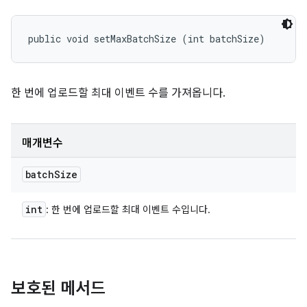
public void setMaxBatchSize (int batchSize)
한 번에 업로드할 최대 이벤트 수를 가져옵니다.
매개변수
batch
Size
int
: 한 번에 업로드할 최대 이벤트 수입니다.
보호된 메서드