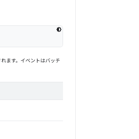
されます。イベントはバッチ