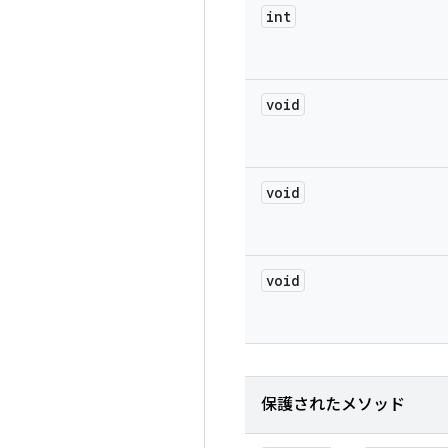
int
void
void
void
保護されたメソッド