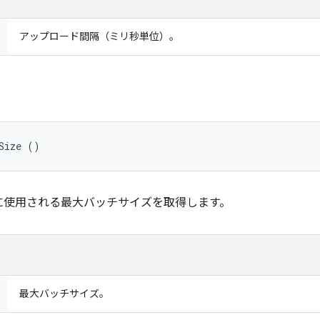
アップロード間隔（ミリ秒単位）。
Size ()
に使用される最大バッチサイズを取得します。
最大バッチサイズ。