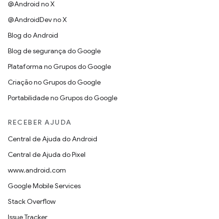
@Android no X
@AndroidDev no X
Blog do Android
Blog de segurança do Google
Plataforma no Grupos do Google
Criação no Grupos do Google
Portabilidade no Grupos do Google
RECEBER AJUDA
Central de Ajuda do Android
Central de Ajuda do Pixel
www.android.com
Google Mobile Services
Stack Overflow
Issue Tracker