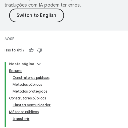
traduções com IA podem ter erros.
AOSP
Isso foi útil?
Nesta página
Resumo
Construtores públicos
Métodos públicos
Métodos protegidos
Construtores públicos
ClusterEventUploader
Métodos públicos
transferir