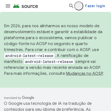
Fazer login
Em 2026, para nos alinharmos ao nosso modelo de
desenvolvimento estável e garantir a estabilidade da
plataforma para o ecossistema, vamos publicar o
código-fonte no AOSP no segundo e quarto
trimestres. Para criar e contribuir com o AOSP, use
android-latest-release
. A ramificação de
manifesto
android-latest-release
sempre vai
referenciar a versão mais recente enviada ao AOSP.
Para mais informações, consulte
Mudanças no AOSP
.
O Google usa tecnologia de IA na tradução de
conteúdos para seu idioma de preferência. As