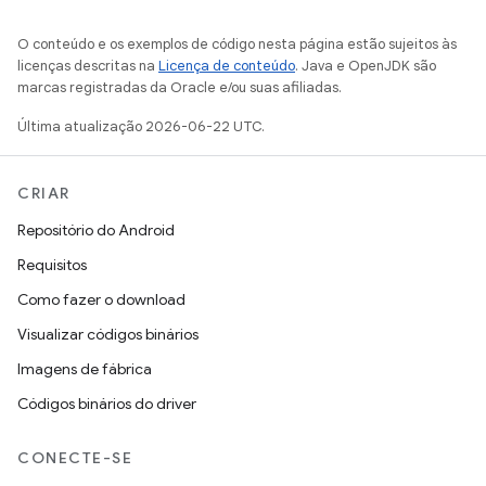
O conteúdo e os exemplos de código nesta página estão sujeitos às
licenças descritas na
Licença de conteúdo
. Java e OpenJDK são
marcas registradas da Oracle e/ou suas afiliadas.
Última atualização 2026-06-22 UTC.
CRIAR
Repositório do Android
Requisitos
Como fazer o download
Visualizar códigos binários
Imagens de fábrica
Códigos binários do driver
CONECTE-SE