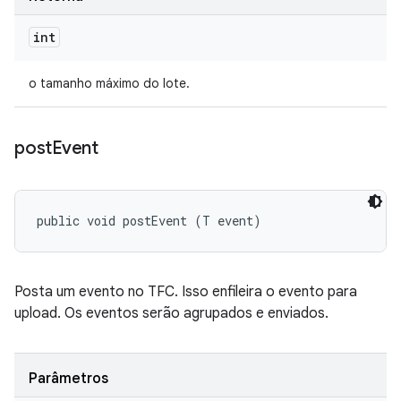
int
o tamanho máximo do lote.
post
Event
public void postEvent (T event)
Posta um evento no TFC. Isso enfileira o evento para
upload. Os eventos serão agrupados e enviados.
Parâmetros