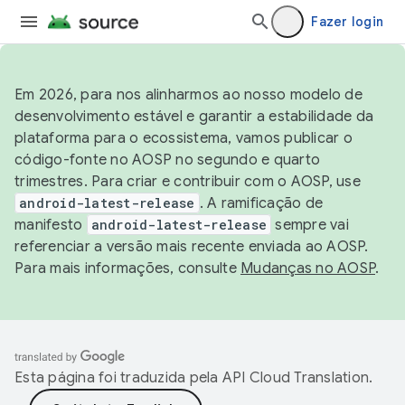
Fazer login
Em 2026, para nos alinharmos ao nosso modelo de
desenvolvimento estável e garantir a estabilidade da
plataforma para o ecossistema, vamos publicar o
código-fonte no AOSP no segundo e quarto
trimestres. Para criar e contribuir com o AOSP, use
android-latest-release
. A ramificação de
manifesto
android-latest-release
sempre vai
referenciar a versão mais recente enviada ao AOSP.
Para mais informações, consulte
Mudanças no AOSP
.
Esta página foi traduzida pela
API Cloud Translation
.