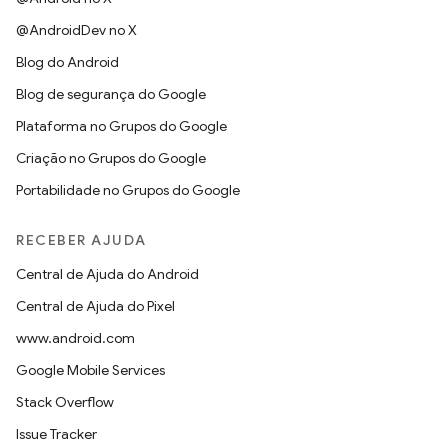
@AndroidDev no X
Blog do Android
Blog de segurança do Google
Plataforma no Grupos do Google
Criação no Grupos do Google
Portabilidade no Grupos do Google
RECEBER AJUDA
Central de Ajuda do Android
Central de Ajuda do Pixel
www.android.com
Google Mobile Services
Stack Overflow
Issue Tracker