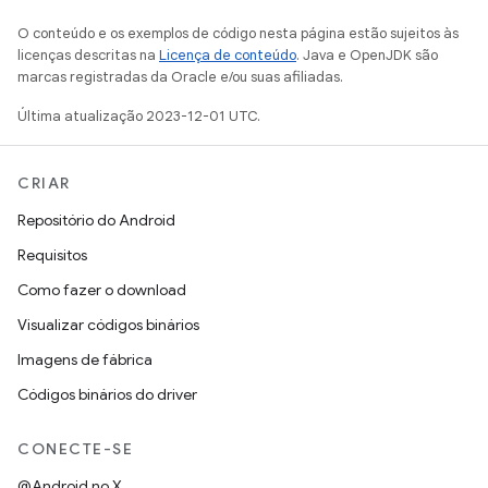
O conteúdo e os exemplos de código nesta página estão sujeitos às
licenças descritas na
Licença de conteúdo
. Java e OpenJDK são
marcas registradas da Oracle e/ou suas afiliadas.
Última atualização 2023-12-01 UTC.
CRIAR
Repositório do Android
Requisitos
Como fazer o download
Visualizar códigos binários
Imagens de fábrica
Códigos binários do driver
CONECTE-SE
@Android no X