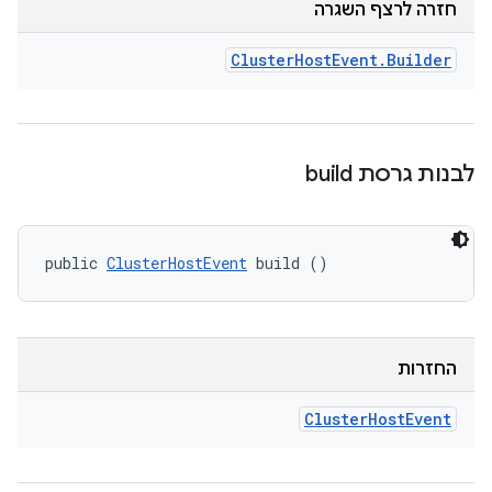
חזרה לרצף השגרה
Cluster
Host
Event
.
Builder
לבנות גרסת build
public 
ClusterHostEvent
 build ()
החזרות
Cluster
Host
Event