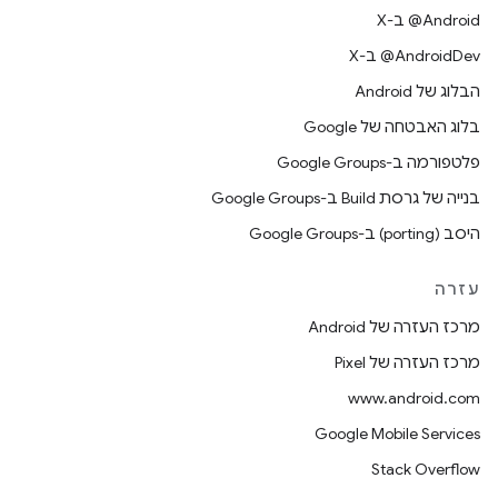
‫‎@Android ב-X
‫‎@AndroidDev ב-X
הבלוג של Android
בלוג האבטחה של Google
פלטפורמה ב-Google Groups
בנייה של גרסת Build ב-Google Groups
היסב (porting) ב-Google Groups
עזרה
מרכז העזרה של Android
מרכז העזרה של Pixel
www.android.com
Google Mobile Services
Stack Overflow