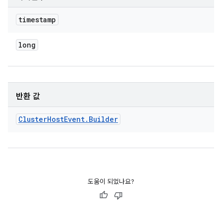
timestamp
long
반환 값
Cluster
Host
Event
.
Builder
도움이 되었나요?