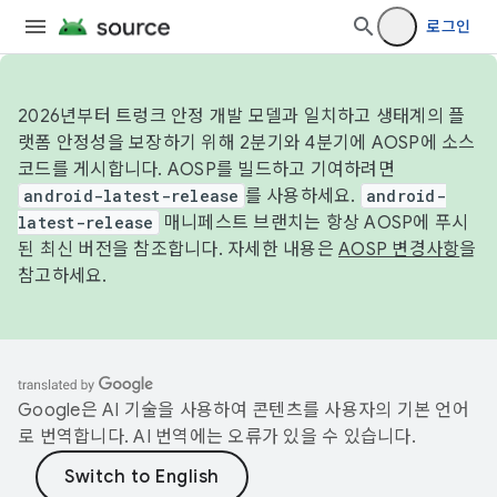
로그인
2026년부터 트렁크 안정 개발 모델과 일치하고 생태계의 플
랫폼 안정성을 보장하기 위해 2분기와 4분기에 AOSP에 소스
코드를 게시합니다. AOSP를 빌드하고 기여하려면
android-latest-release
를 사용하세요.
android-
latest-release
매니페스트 브랜치는 항상 AOSP에 푸시
된 최신 버전을 참조합니다. 자세한 내용은
AOSP 변경사항
을
참고하세요.
Google은 AI 기술을 사용하여 콘텐츠를 사용자의 기본 언어
로 번역합니다. AI 번역에는 오류가 있을 수 있습니다.