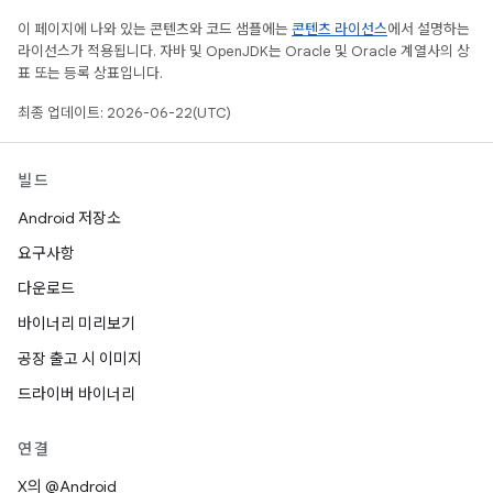
이 페이지에 나와 있는 콘텐츠와 코드 샘플에는
콘텐츠 라이선스
에서 설명하는
라이선스가 적용됩니다. 자바 및 OpenJDK는 Oracle 및 Oracle 계열사의 상
표 또는 등록 상표입니다.
최종 업데이트: 2026-06-22(UTC)
빌드
Android 저장소
요구사항
다운로드
바이너리 미리보기
공장 출고 시 이미지
드라이버 바이너리
연결
X의 @Android