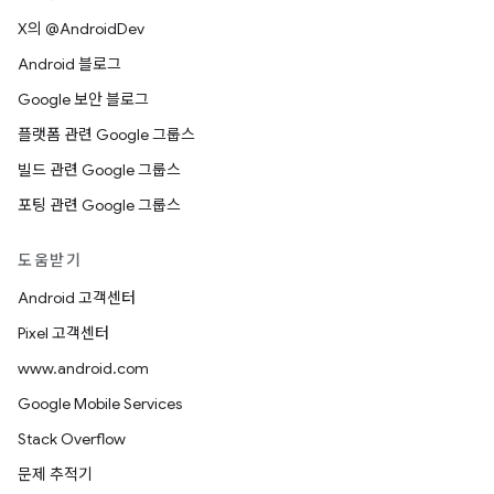
X의 @AndroidDev
Android 블로그
Google 보안 블로그
플랫폼 관련 Google 그룹스
빌드 관련 Google 그룹스
포팅 관련 Google 그룹스
도움받기
Android 고객센터
Pixel 고객센터
www.android.com
Google Mobile Services
Stack Overflow
문제 추적기