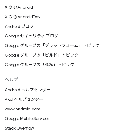
X の @Android
X の @AndroidDev
Android ブログ
Google セキュリティ ブログ
Google グループの「プラットフォーム」トピック
Google グループの「ビルド」トピック
Google グループの「移植」トピック
ヘルプ
Android ヘルプセンター
Pixel ヘルプセンター
www.android.com
Google Mobile Services
Stack Overflow