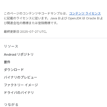
このページのコンテンツやコードサンプルは、
コンテンツ ライセンス
に記載のライセンスに従います。Java および OpenJDK は Oracle およ
び関連会社の商標または登録商標です。
最終更新日 2025-07-27 UTC。
リソース
Android リポジトリ
要件
ダウンロード
バイナリのプレビュー
ファクトリー イメージ
ドライバのバイナリ
つながる