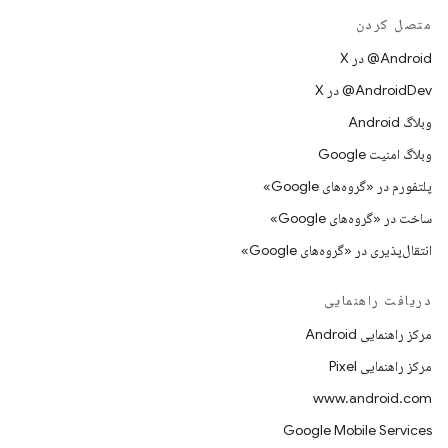
متصل کردن
‫‎@Android در X
‫‎@AndroidDev در X
وبلاگ Android
وبلاگ امنیت Google
پلتفورم در «گروه‌های Google»
ساخت در «گروه‌های Google»
انتقال‌پذیری در «گروه‌های Google»
دریافت راهنمایی
مرکز راهنمایی Android
مرکز راهنمایی Pixel
www.android.com
Google Mobile Services