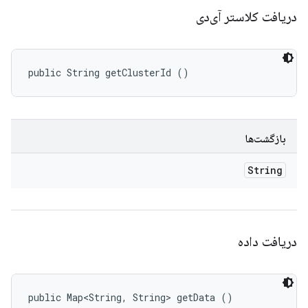
دریافت کلاستر آی‌دی
public String getClusterId ()
بازگشت‌ها
String
دریافت داده
public Map<String, String> getData ()