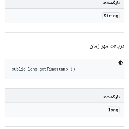
بازگشت‌ها
String
دریافت مهر زمان
public long getTimestamp ()
بازگشت‌ها
long