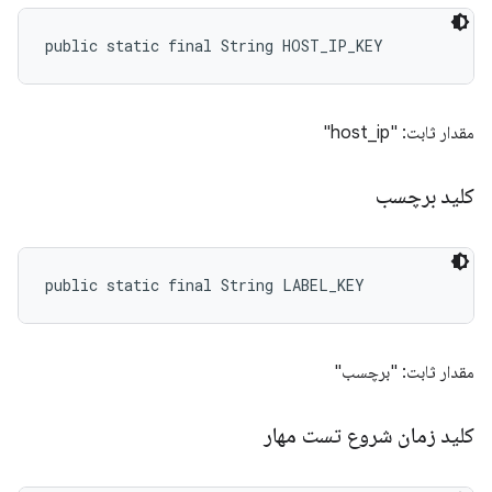
public static final String HOST_IP_KEY
مقدار ثابت: "host_ip"
کلید برچسب
public static final String LABEL_KEY
مقدار ثابت: "برچسب"
کلید زمان شروع تست مهار