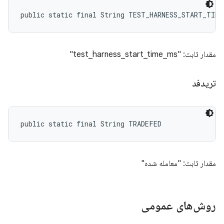
public static final String TEST_HARNESS_START_TIME
مقدار ثابت: "test_harness_start_time_ms"
تریدفد
public static final String TRADEFED
مقدار ثابت: "معامله شده"
روش‌های عمومی