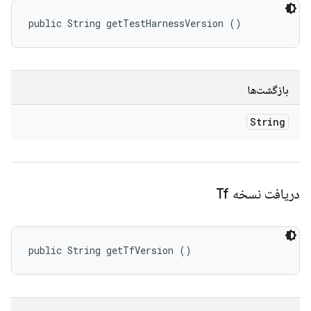
public String getTestHarnessVersion ()
بازگشت‌ها
String
دریافت نسخه Tf
public String getTfVersion ()