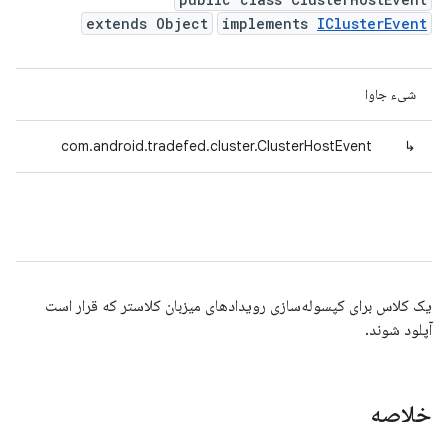
extends Object
implements
IClusterEvent
شیء جاوا
com.android.tradefed.cluster.ClusterHostEvent
↳
یک کلاس برای کپسوله‌سازی رویدادهای میزبان کلاستر که قرار است
آپلود شوند.
خلاصه