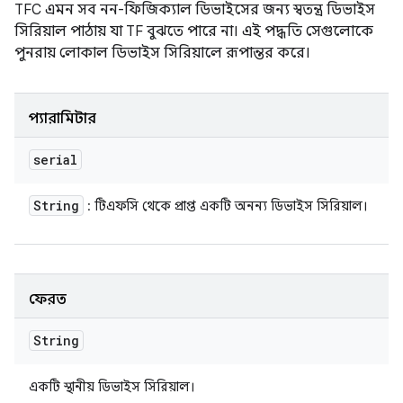
TFC এমন সব নন-ফিজিক্যাল ডিভাইসের জন্য স্বতন্ত্র ডিভাইস
সিরিয়াল পাঠায় যা TF বুঝতে পারে না। এই পদ্ধতি সেগুলোকে
পুনরায় লোকাল ডিভাইস সিরিয়ালে রূপান্তর করে।
প্যারামিটার
serial
String
: টিএফসি থেকে প্রাপ্ত একটি অনন্য ডিভাইস সিরিয়াল।
ফেরত
String
একটি স্থানীয় ডিভাইস সিরিয়াল।