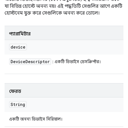
যা বিভিন্ন হোস্টে অনন্য নয়। এই পদ্ধতিটি সেগুলির আগে একটি
হোস্টনেম যুক্ত করে সেগুলিকে অনন্য করে তোলে।
প্যারামিটার
device
Device
Descriptor
: একটি ডিভাইস ডেসক্রিপ্টর।
ফেরত
String
একটি অনন্য ডিভাইস সিরিয়াল।