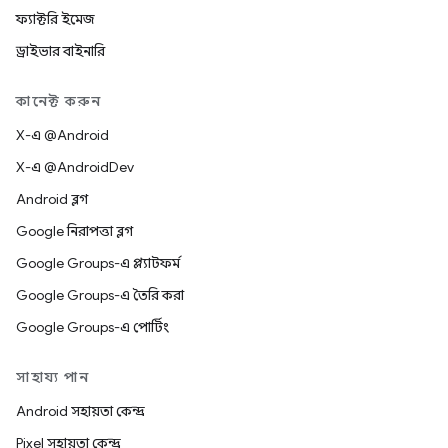
ফ্যাক্টরি ইমেজ
ড্রাইভার বাইনারি
কানেক্ট করুন
X-এ @Android
X-এ @AndroidDev
Android ব্লগ
Google নিরাপত্তা ব্লগ
Google Groups-এ প্ল্যাটফর্ম
Google Groups-এ তৈরি করা
Google Groups-এ পোর্টিং
সাহায্য পান
Android সহায়তা কেন্দ্র
Pixel সহায়তা কেন্দ্র