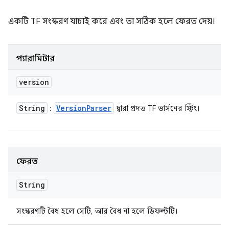
একটি TF সংস্করণ যাচাই করে এবং তা সঠিক হলে ফেরত দেয়।
প্যারামিটার
version
String
Version
Parser
:
দ্বারা প্রদত্ত TF ভার্সনের স্ট্রিং।
ফেরত
String
সংস্করণটি বৈধ হলে সেটি, আর বৈধ না হলে ডিফল্টটি।