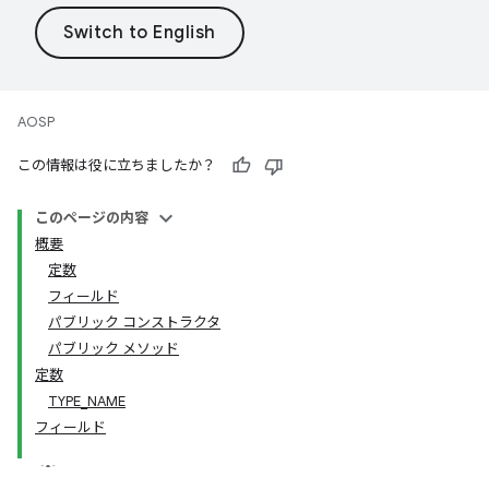
AOSP
この情報は役に立ちましたか？
このページの内容
概要
定数
フィールド
パブリック コンストラクタ
パブリック メソッド
定数
TYPE_NAME
フィールド