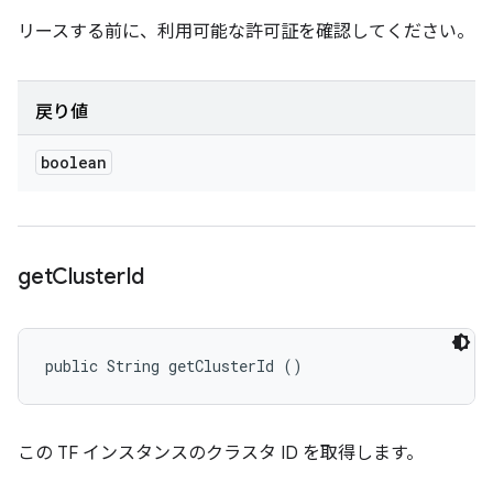
リースする前に、利用可能な許可証を確認してください。
戻り値
boolean
get
Cluster
Id
public String getClusterId ()
この TF インスタンスのクラスタ ID を取得します。