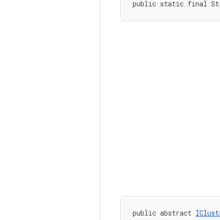
public static final St
public abstract 
IClust