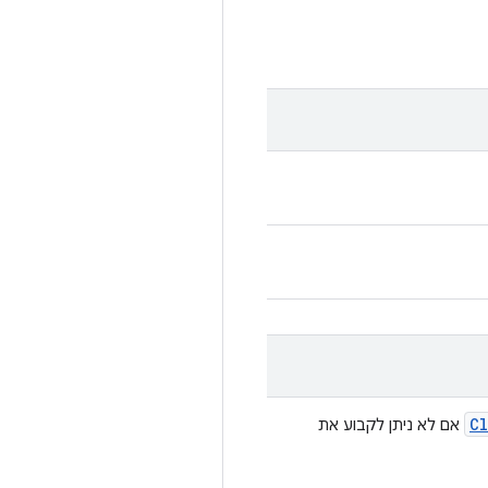
Cl
אם לא ניתן לקבוע את