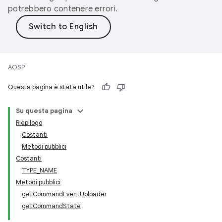
potrebbero contenere errori.
AOSP
Questa pagina è stata utile?
Su questa pagina
Riepilogo
Costanti
Metodi pubblici
Costanti
TYPE_NAME
Metodi pubblici
getCommandEventUploader
getCommandState