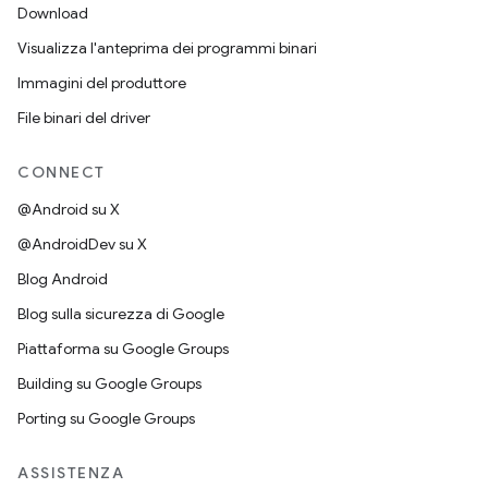
Download
Visualizza l'anteprima dei programmi binari
Immagini del produttore
File binari del driver
CONNECT
@Android su X
@AndroidDev su X
Blog Android
Blog sulla sicurezza di Google
Piattaforma su Google Groups
Building su Google Groups
Porting su Google Groups
ASSISTENZA