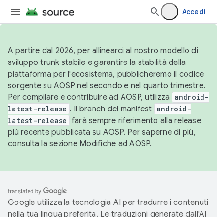
Accedi
A partire dal 2026, per allinearci al nostro modello di
sviluppo trunk stabile e garantire la stabilità della
piattaforma per l'ecosistema, pubblicheremo il codice
sorgente su AOSP nel secondo e nel quarto trimestre.
Per compilare e contribuire ad AOSP, utilizza
android-
latest-release
. Il branch del manifest
android-
latest-release
farà sempre riferimento alla release
più recente pubblicata su AOSP. Per saperne di più,
consulta la sezione
Modifiche ad AOSP
.
Google utilizza la tecnologia AI per tradurre i contenuti
nella tua lingua preferita. Le traduzioni generate dall'AI