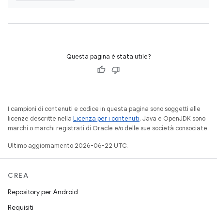
Questa pagina è stata utile?
I campioni di contenuti e codice in questa pagina sono soggetti alle
licenze descritte nella
Licenza per i contenuti
. Java e OpenJDK sono
marchi o marchi registrati di Oracle e/o delle sue società consociate.
Ultimo aggiornamento 2026-06-22 UTC.
CREA
Repository per Android
Requisiti