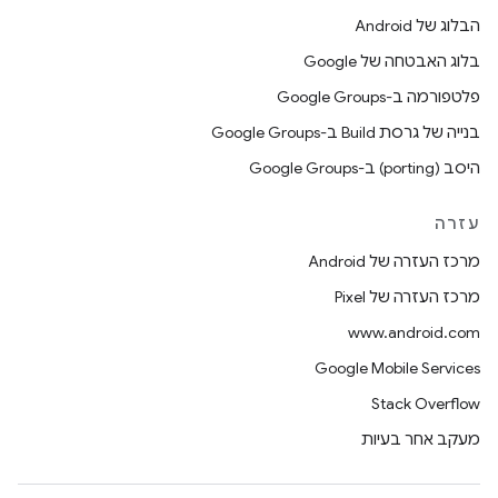
הבלוג של Android
בלוג האבטחה של Google
פלטפורמה ב-Google Groups
בנייה של גרסת Build ב-Google Groups
היסב (porting) ב-Google Groups
עזרה
מרכז העזרה של Android
מרכז העזרה של Pixel
www.android.com
Google Mobile Services
Stack Overflow
מעקב אחר בעיות