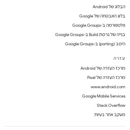
הבלוג של Android
בלוג האבטחה של Google
פלטפורמה ב-Google Groups
בנייה של גרסת Build ב-Google Groups
היסב (porting) ב-Google Groups
עזרה
מרכז העזרה של Android
מרכז העזרה של Pixel
www.android.com
Google Mobile Services
Stack Overflow
מעקב אחר בעיות