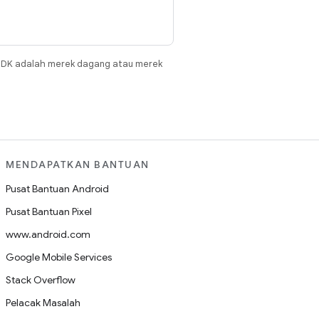
JDK adalah merek dagang atau merek
MENDAPATKAN BANTUAN
Pusat Bantuan Android
Pusat Bantuan Pixel
www.android.com
Google Mobile Services
Stack Overflow
Pelacak Masalah