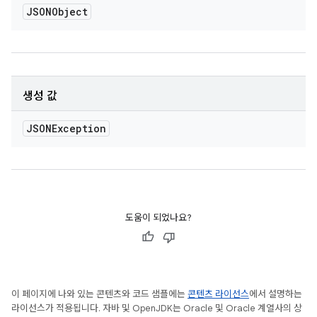
JSONObject
생성 값
JSONException
도움이 되었나요?
이 페이지에 나와 있는 콘텐츠와 코드 샘플에는
콘텐츠 라이선스
에서 설명하는
라이선스가 적용됩니다. 자바 및 OpenJDK는 Oracle 및 Oracle 계열사의 상