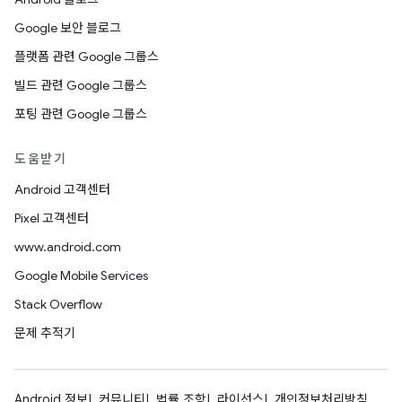
Google 보안 블로그
플랫폼 관련 Google 그룹스
빌드 관련 Google 그룹스
포팅 관련 Google 그룹스
도움받기
Android 고객센터
Pixel 고객센터
www.android.com
Google Mobile Services
Stack Overflow
문제 추적기
Android 정보
커뮤니티
법률 조항
라이선스
개인정보처리방침