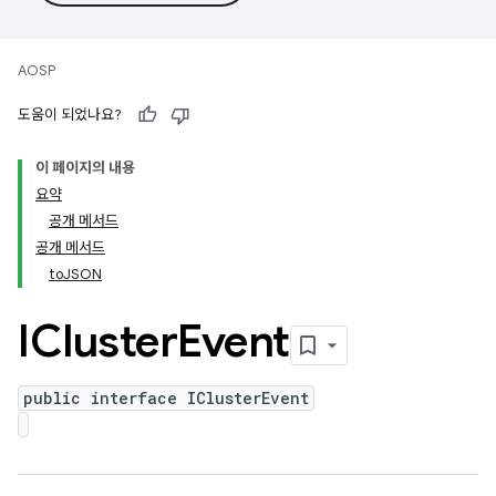
AOSP
도움이 되었나요?
이 페이지의 내용
요약
공개 메서드
공개 메서드
toJSON
ICluster
Event
public interface IClusterEvent