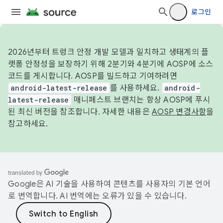
로그인
2026년부터 트렁크 안정 개발 모델과 일치하고 생태계의 플
랫폼 안정성을 보장하기 위해 2분기와 4분기에 AOSP에 소스
코드를 게시합니다. AOSP를 빌드하고 기여하려면
android-latest-release
를 사용하세요.
android-
latest-release
매니페스트 브랜치는 항상 AOSP에 푸시
된 최신 버전을 참조합니다. 자세한 내용은
AOSP 변경사항
을
참고하세요.
Google은 AI 기술을 사용하여 콘텐츠를 사용자의 기본 언어
로 번역합니다. AI 번역에는 오류가 있을 수 있습니다.