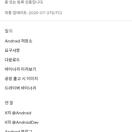
표 또는 등록 상표입니다.
최종 업데이트: 2025-07-27(UTC)
빌드
Android 저장소
요구사항
다운로드
바이너리 미리보기
공장 출고 시 이미지
드라이버 바이너리
연결
X의 @Android
X의 @AndroidDev
Android 블로그