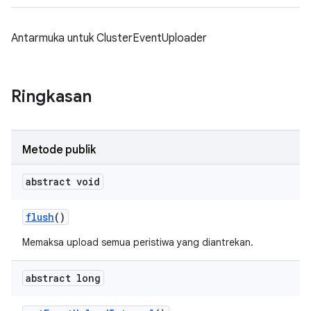
Antarmuka untuk ClusterEventUploader
Ringkasan
Metode publik
abstract void
flush
()
Memaksa upload semua peristiwa yang diantrekan.
abstract long