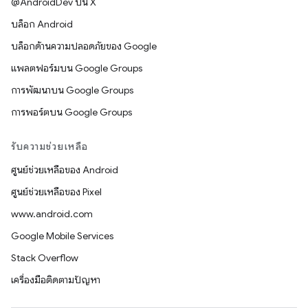
@AndroidDev บน X
บล็อก Android
บล็อกด้านความปลอดภัยของ Google
แพลตฟอร์มบน Google Groups
การพัฒนาบน Google Groups
การพอร์ตบน Google Groups
รับความช่วยเหลือ
ศูนย์ช่วยเหลือของ Android
ศูนย์ช่วยเหลือของ Pixel
www.android.com
Google Mobile Services
Stack Overflow
เครื่องมือติดตามปัญหา