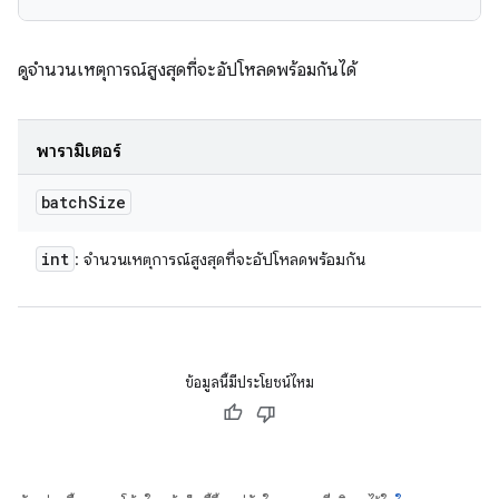
ดูจํานวนเหตุการณ์สูงสุดที่จะอัปโหลดพร้อมกันได้
พารามิเตอร์
batch
Size
int
: จํานวนเหตุการณ์สูงสุดที่จะอัปโหลดพร้อมกัน
ข้อมูลนี้มีประโยชน์ไหม