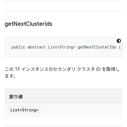
get
Next
Cluster
Ids
public abstract List<String> getNextClusterIds ()
この TF インスタンスのセカンダリ クラスタ ID を取得し
ます。
戻り値
List<String>