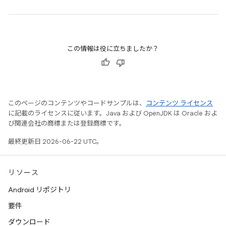
この情報は役に立ちましたか？
このページのコンテンツやコードサンプルは、
コンテンツ ライセンス
に記載のライセンスに従います。Java および OpenJDK は Oracle およ
び関連会社の商標または登録商標です。
最終更新日 2026-06-22 UTC。
リソース
Android リポジトリ
要件
ダウンロード