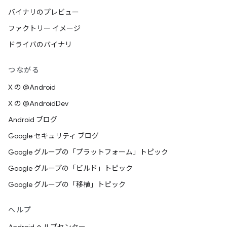
バイナリのプレビュー
ファクトリー イメージ
ドライバのバイナリ
つながる
X の @Android
X の @AndroidDev
Android ブログ
Google セキュリティ ブログ
Google グループの「プラットフォーム」トピック
Google グループの「ビルド」トピック
Google グループの「移植」トピック
ヘルプ