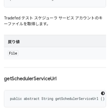
Tradefed テスト スケジューラ サービス アカウントのキ
ーファイルを取得します。
戻り値
File
get
Scheduler
Service
Url
public abstract String getSchedulerServiceUrl ()