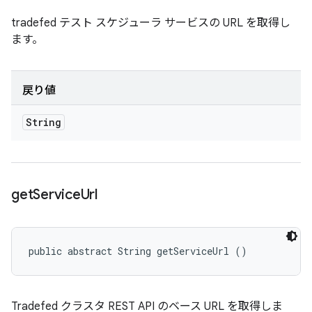
tradefed テスト スケジューラ サービスの URL を取得し
ます。
戻り値
String
get
Service
Url
public abstract String getServiceUrl ()
Tradefed クラスタ REST API のベース URL を取得しま