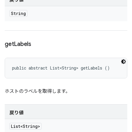
戻り値
String
get
Labels
public abstract List<String> getLabels ()
ホストのラベルを取得します。
戻り値
List<String>