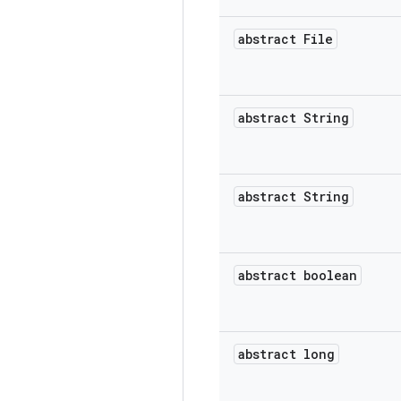
abstract File
abstract String
abstract String
abstract boolean
abstract long