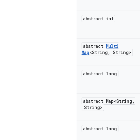
abstract int
abstract
Multi
Map
<String
,
String>
abstract long
abstract Map<String
,
String>
abstract long