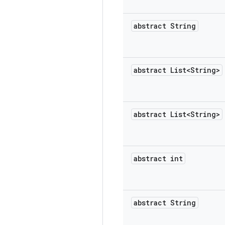
abstract String
abstract List<String>
abstract List<String>
abstract int
abstract String