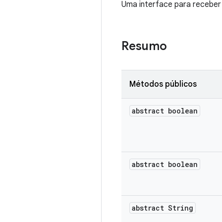
Uma interface para receber 
Resumo
Métodos públicos
abstract boolean
abstract boolean
abstract String