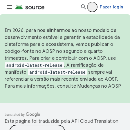
Fazer login
Em 2026, para nos alinharmos ao nosso modelo de
desenvolvimento estável e garantir a estabilidade da
plataforma para o ecossistema, vamos publicar o
código-fonte no AOSP no segundo e quarto
trimestres. Para criar e contribuir com o AOSP, use
android-latest-release
. A ramificação de
manifesto
android-latest-release
sempre vai
referenciar a versão mais recente enviada ao AOSP.
Para mais informações, consulte
Mudanças no AOSP
.
Esta página foi traduzida pela
API Cloud Translation
.