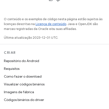
O conteúdo e os exemplos de código nesta página estão sujeitos às
licenças descritas na
Licença de conteúdo
. Java e OpenJDK são
marcas registradas da Oracle e/ou suas afiliadas.
Última atualização 2023-12-01 UTC.
CRIAR
Repositório do Android
Requisitos
Como fazer o download
Visualizar códigos binários
Imagens de fábrica
Códigos binários do driver