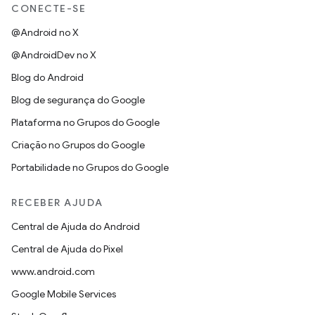
CONECTE-SE
@Android no X
@AndroidDev no X
Blog do Android
Blog de segurança do Google
Plataforma no Grupos do Google
Criação no Grupos do Google
Portabilidade no Grupos do Google
RECEBER AJUDA
Central de Ajuda do Android
Central de Ajuda do Pixel
www.android.com
Google Mobile Services