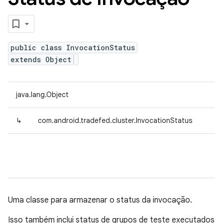
public class InvocationStatus
extends Object
java.lang.Object
↳
com.android.tradefed.cluster.InvocationStatus
Uma classe para armazenar o status da invocação.
Isso também inclui status de grupos de teste executados