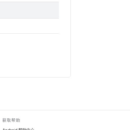
。
获取帮助