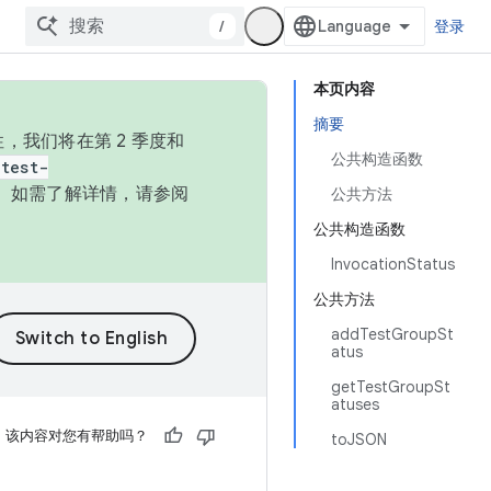
/
登录
本页内容
摘要
，我们将在第 2 季度和
公共构造函数
test-
本。如需了解详情，请参阅
公共方法
公共构造函数
InvocationStatus
公共方法
addTestGroupSt
atus
getTestGroupSt
atuses
该内容对您有帮助吗？
toJSON