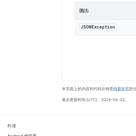
抛出
JSONException
本页面上的内容和代码示例受
内容许可
部分
最后更新时间 (UTC)：2026-06-22。
构建