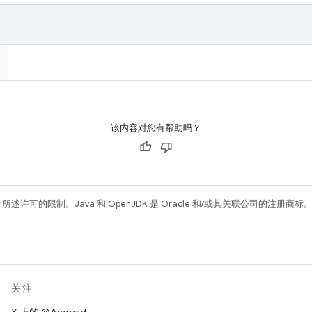
该内容对您有帮助吗？
所述许可的限制。Java 和 OpenJDK 是 Oracle 和/或其关联公司的注册商标
关注