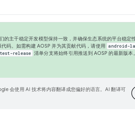
与我们的主干稳定开发模型保持一致，并确保生态系统的平台稳定性
发布源代码。如需构建 AOSP 并为其贡献代码，请使用
android-la
test-release
清单分支将始终引用推送到 AOSP 的最新版
ogle 会使用 AI 技术将内容翻译成您偏好的语言。AI 翻译可