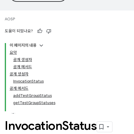
AOSP
도움이 되었나요?
이 페이지의 내용
요약
공개 생성자
공개 메서드
공개 생성자
InvocationStatus
공개 메서드
addTestGroupStatus
getTestGroupStatuses
Invocation
Status