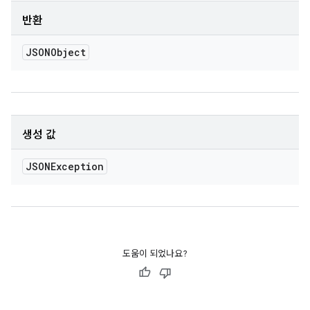
반환
JSONObject
생성 값
JSONException
도움이 되었나요?