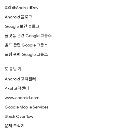
X의 @AndroidDev
Android 블로그
Google 보안 블로그
플랫폼 관련 Google 그룹스
빌드 관련 Google 그룹스
포팅 관련 Google 그룹스
도움받기
Android 고객센터
Pixel 고객센터
www.android.com
Google Mobile Services
Stack Overflow
문제 추적기