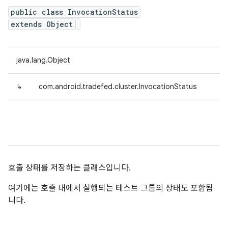
public class InvocationStatus
extends Object
java.lang.Object
↳
com.android.tradefed.cluster.InvocationStatus
호출 상태를 저장하는 클래스입니다.
여기에는 호출 내에서 실행되는 테스트 그룹의 상태도 포함됩
니다.