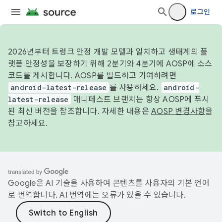
로그인
2026년부터 트렁크 안정 개발 모델과 일치하고 생태계의 플
랫폼 안정성을 보장하기 위해 2분기와 4분기에 AOSP에 소스
코드를 게시합니다. AOSP를 빌드하고 기여하려면
android-latest-release
를 사용하세요.
android-
latest-release
매니페스트 브랜치는 항상 AOSP에 푸시
된 최신 버전을 참조합니다. 자세한 내용은
AOSP 변경사항
을
참고하세요.
Google은 AI 기술을 사용하여 콘텐츠를 사용자의 기본 언어
로 번역합니다. AI 번역에는 오류가 있을 수 있습니다.