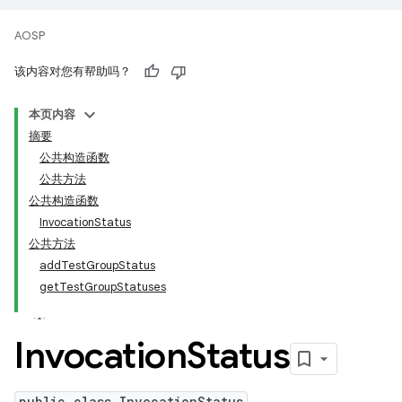
AOSP
该内容对您有帮助吗？
本页内容
摘要
公共构造函数
公共方法
公共构造函数
InvocationStatus
公共方法
addTestGroupStatus
getTestGroupStatuses
Invocation
Status
public class InvocationStatus