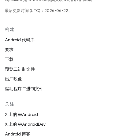
最后更新时间 (UTC)：2026-06-22。
构建
Android 代码库
要求
下载
预览二进制文件
出厂映像
驱动程序二进制文件
关注
X 上的 @Android
X 上的 @AndroidDev
Android 博客