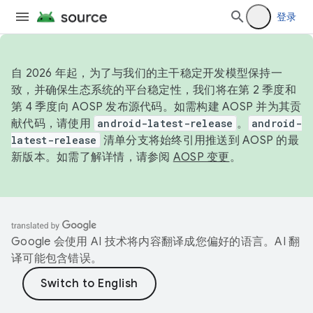
登录
自 2026 年起，为了与我们的主干稳定开发模型保持一
致，并确保生态系统的平台稳定性，我们将在第 2 季度和
第 4 季度向 AOSP 发布源代码。如需构建 AOSP 并为其贡
献代码，请使用
android-latest-release
。
android-
latest-release
清单分支将始终引用推送到 AOSP 的最
新版本。如需了解详情，请参阅
AOSP 变更
。
Google 会使用 AI 技术将内容翻译成您偏好的语言。AI 翻
译可能包含错误。