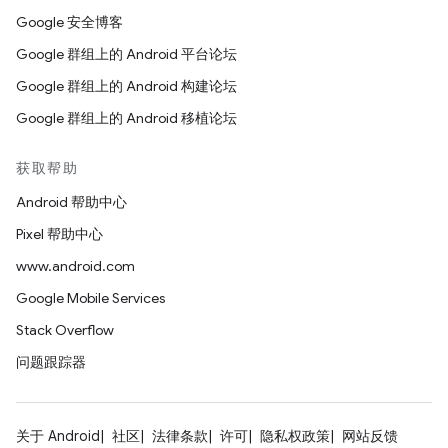
Google 安全博客
Google 群组上的 Android 平台论坛
Google 群组上的 Android 构建论坛
Google 群组上的 Android 移植论坛
获取帮助
Android 帮助中心
Pixel 帮助中心
www.android.com
Google Mobile Services
Stack Overflow
问题跟踪器
关于 Android
社区
法律条款
许可
隐私权政策
网站反馈