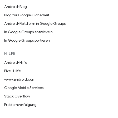
Android-Blog
Blog für Google-Sicherheit
Android-Plattform in Google Groups
In Google Groups entwickeln
In Google Groups portieren
HILFE
Android-Hilfe
Pixel-Hilfe
www.android.com
Google Mobile Services
Stack Overflow
Problemverfolgung