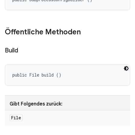
Öffentliche Methoden
Build
public File build ()
Gibt Folgendes zurück:
File