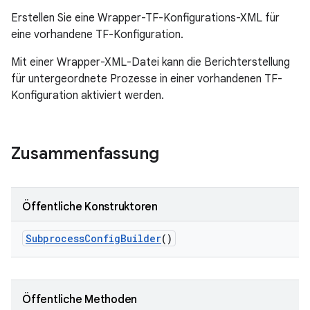
Erstellen Sie eine Wrapper-TF-Konfigurations-XML für
eine vorhandene TF-Konfiguration.
Mit einer Wrapper-XML-Datei kann die Berichterstellung
für untergeordnete Prozesse in einer vorhandenen TF-
Konfiguration aktiviert werden.
Zusammenfassung
Öffentliche Konstruktoren
Subprocess
Config
Builder
()
Öffentliche Methoden