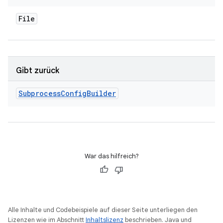
File
Gibt zurück
Subprocess
Config
Builder
War das hilfreich?
Alle Inhalte und Codebeispiele auf dieser Seite unterliegen den
Lizenzen wie im Abschnitt
Inhaltslizenz
beschrieben. Java und