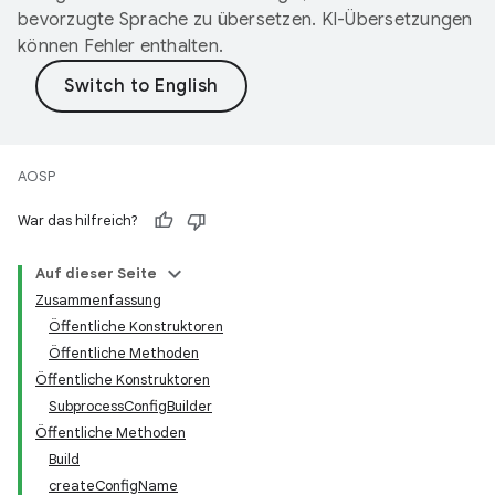
bevorzugte Sprache zu übersetzen. KI-Übersetzungen
können Fehler enthalten.
AOSP
War das hilfreich?
Auf dieser Seite
Zusammenfassung
Öffentliche Konstruktoren
Öffentliche Methoden
Öffentliche Konstruktoren
SubprocessConfigBuilder
Öffentliche Methoden
Build
createConfigName