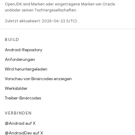
OpenJDK sind Marken oder eingetragene Marken von Oracle
und/oder seinen Tochtergesellschaften.
Zuletzt aktualisiert: 2026-06-22 (UTC).
BUILD
Android-Repository
Anforderungen
Wird heruntergeladen
Vorschau von Binärcodes anzeigen
Werksbilder
Treiber-Binärcodes
VERBINDEN
@Android auf X
@AndroidDev auf X