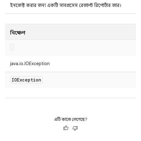
ইনজেক্ট করার জন্য একটি সাবপ্রসেস রেজাল্ট রিপোর্টার জার।
নিক্ষেপ
java.io.IOException
IOException
এটি কাজে লেগেছে?