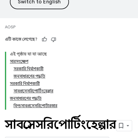
AOSP
এটি কাজে লেগেছে?
এই পৃষ্ঠায় যা যা আছে
সারসংক্ষেপ
সরকারি নির্মাণকারী
জনসাধারণের পদ্ধতি
সরকারি নির্মাণকারী
সাবপ্রসেসরিপোর্টিংহেল্পার
জনসাধারণের পদ্ধতি
বিল্ডসাবপ্রসেসরিপোর্টারজার
সাবপ্রসেসরিপোর্টিংহেল্পার