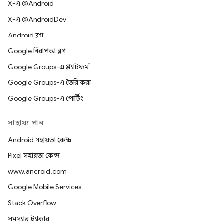
X-এ @Android
X-এ @AndroidDev
Android ব্লগ
Google নিরাপত্তা ব্লগ
Google Groups-এ প্ল্যাটফর্ম
Google Groups-এ তৈরি করা
Google Groups-এ পোর্টিং
সাহায্য পান
Android সহায়তা কেন্দ্র
Pixel সহায়তা কেন্দ্র
www.android.com
Google Mobile Services
Stack Overflow
সমস্যার ট্র্যাকার