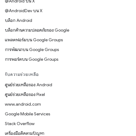
@Android บน X
@AndroidDev บน X
บล็อก Android
บล็อกด้านความปลอดภัยของ Google
แพลตฟอร์มบน Google Groups
การพัฒนาบน Google Groups
การพอร์ตบน Google Groups
รับความช่วยเหลือ
ศูนย์ช่วยเหลือของ Android
ศูนย์ช่วยเหลือของ Pixel
www.android.com
Google Mobile Services
Stack Overflow
เครื่องมือติดตามปัญหา