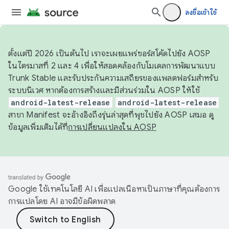
ลงชื่อเข้าใช้
ตั้งแต่ปี 2026 เป็นต้นไป เราจะเผยแพร่ซอร์สโค้ดไปยัง AOSP
ในไตรมาสที่ 2 และ 4 เพื่อให้สอดคล้องกับโมเดลการพัฒนาแบบ
Trunk Stable และรับประกันความเสถียรของแพลตฟอร์มสำหรับ
ระบบนิเวศ หากต้องการสร้างและมีส่วนร่วมใน AOSP ให้ใช้
android-latest-release
android-latest-release
สาขา Manifest จะอ้างอิงถึงรุ่นล่าสุดที่พุชไปยัง AOSP เสมอ ดู
ข้อมูลเพิ่มเติมได้ที่
การเปลี่ยนแปลงใน AOSP
Google ใช้เทคโนโลยี AI เพื่อแปลเนื้อหาเป็นภาษาที่คุณต้องการ
การแปลโดย AI อาจมีข้อผิดพลาด