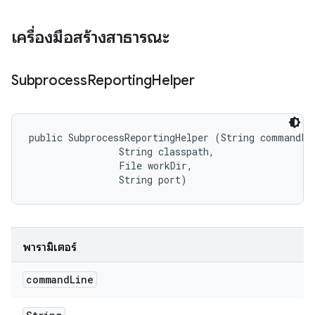
เครื่องมือสร้างสาธารณะ
Subprocess
Reporting
Helper
public SubprocessReportingHelper (String commandLin
                String classpath, 

                File workDir, 

                String port)
พารามิเตอร์
command
Line