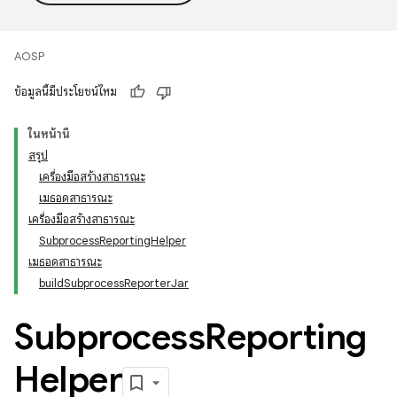
AOSP
ข้อมูลนี้มีประโยชน์ไหม
ในหน้านี้
สรุป
เครื่องมือสร้างสาธารณะ
เมธอดสาธารณะ
เครื่องมือสร้างสาธารณะ
SubprocessReportingHelper
เมธอดสาธารณะ
buildSubprocessReporterJar
Subprocess
Reporting
Helper