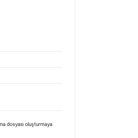
dırma dosyası oluşturmaya