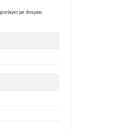
porlayıcı jar dosyası