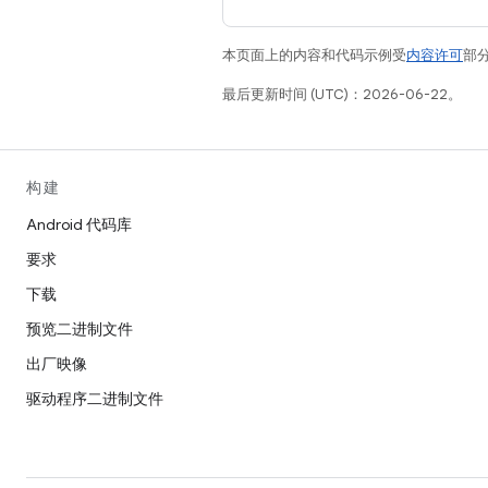
本页面上的内容和代码示例受
内容许可
部分
最后更新时间 (UTC)：2026-06-22。
构建
Android 代码库
要求
下载
预览二进制文件
出厂映像
驱动程序二进制文件