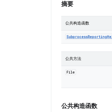
摘要
公共构造函数
Subprocess
Reporting
He
公共方法
File
公共构造函数