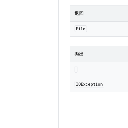
返回
File
抛出
IOException