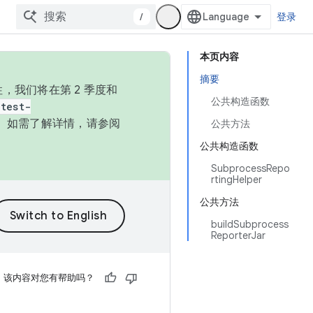
/
登录
本页内容
摘要
，我们将在第 2 季度和
公共构造函数
test-
本。如需了解详情，请参阅
公共方法
公共构造函数
SubprocessRepo
rtingHelper
公共方法
buildSubprocess
ReporterJar
该内容对您有帮助吗？