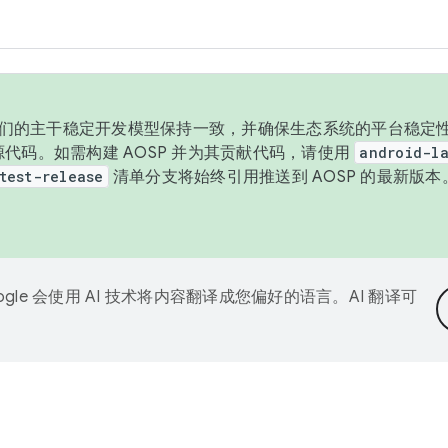
与我们的主干稳定开发模型保持一致，并确保生态系统的平台稳定性
发布源代码。如需构建 AOSP 并为其贡献代码，请使用
android-la
test-release
清单分支将始终引用推送到 AOSP 的最新版
ogle 会使用 AI 技术将内容翻译成您偏好的语言。AI 翻译可