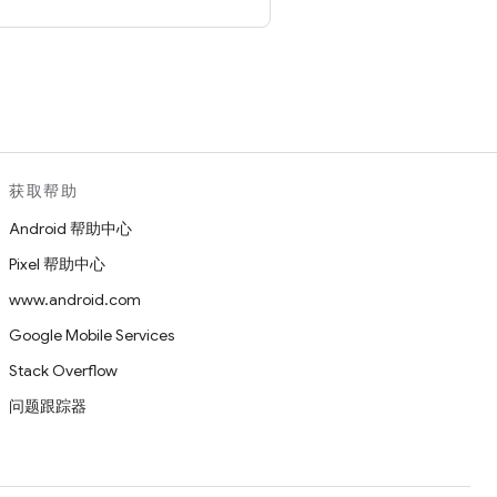
。
获取帮助
Android 帮助中心
Pixel 帮助中心
www.android.com
Google Mobile Services
Stack Overflow
问题跟踪器