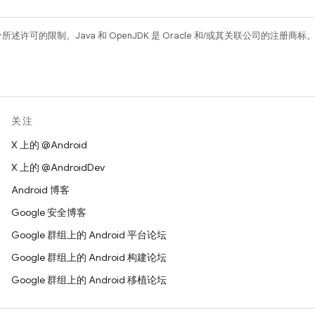
所述许可的限制。Java 和 OpenJDK 是 Oracle 和/或其关联公司的注册商标
关注
X 上的 @Android
X 上的 @AndroidDev
Android 博客
Google 安全博客
Google 群组上的 Android 平台论坛
Google 群组上的 Android 构建论坛
Google 群组上的 Android 移植论坛