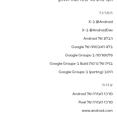
המרכז
‫‎@Android ב-X
‫‎@AndroidDev ב-X
הבלוג של Android
בלוג האבטחה של Google
פלטפורמה ב-Google Groups
בנייה של גרסת Build ב-Google Groups
היסב (porting) ב-Google Groups
עזרה
מרכז העזרה של Android
מרכז העזרה של Pixel
www.android.com