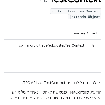
public class TestContext
extends Object
java.lang.Object
com.android.tradefed.cluster.TestContext
↳
מחלקת מודל להודעת TestContext של TFC API.
הודעת TestContext משמשת לאחסון ולאחזור של מידע
הקשרי שמועבר בין כמה ניסיונות של אותה פקודת בדיקה.