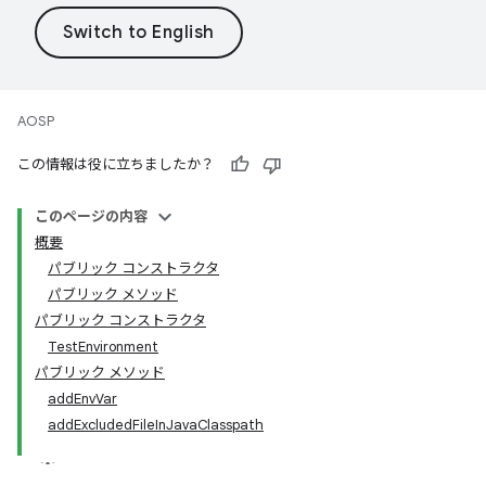
AOSP
この情報は役に立ちましたか？
このページの内容
概要
パブリック コンストラクタ
パブリック メソッド
パブリック コンストラクタ
TestEnvironment
パブリック メソッド
addEnvVar
addExcludedFileInJavaClasspath