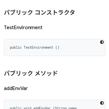
パブリック コンストラクタ
Test
Environment
public TestEnvironment ()
パブリック メソッド
add
Env
Var
public void addEnvVar (String name, 
