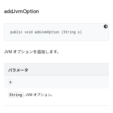
add
Jvm
Option
public void addJvmOption (String s)
JVM オプションを追加します。
パラメータ
s
String
: JVM オプション。