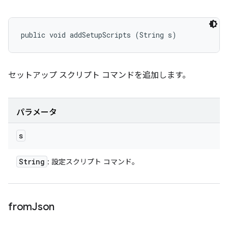
public void addSetupScripts (String s)
セットアップ スクリプト コマンドを追加します。
パラメータ
s
String
: 設定スクリプト コマンド。
from
Json