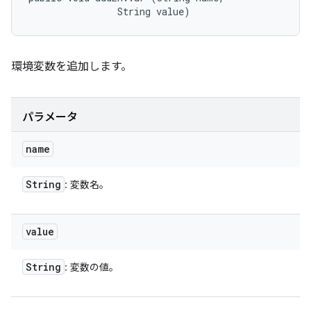
                String value)
環境変数を追加します。
パラメータ
name
String
: 変数名。
value
String
: 変数の値。