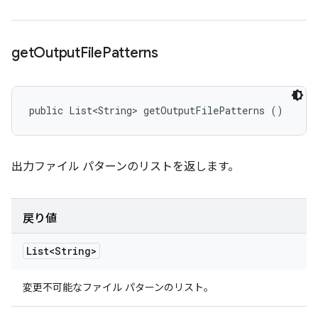
get
Output
File
Patterns
public List<String> getOutputFilePatterns ()
出力ファイル パターンのリストを返します。
戻り値
List<String>
変更不可能なファイル パターンのリスト。