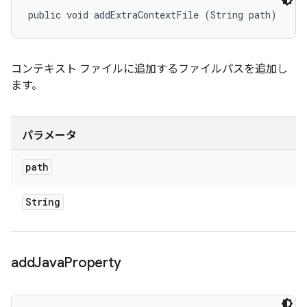
public void addExtraContextFile (String path)
コンテキスト ファイルに追加するファイルパスを追加し
ます。
パラメータ
path
String
add
Java
Property