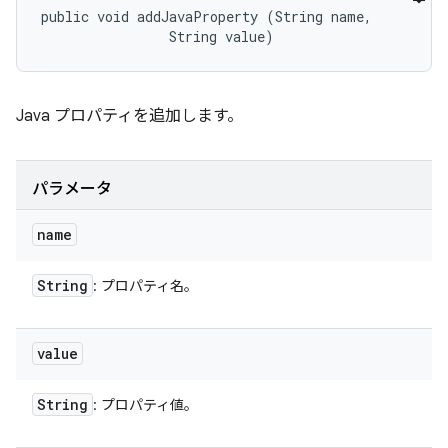
public void addJavaProperty (String name, 

                String value)
Java プロパティを追加します。
パラメータ
name
String
: プロパティ名。
value
String
: プロパティ値。