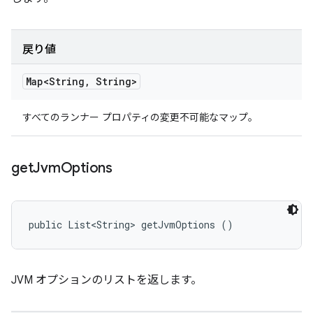
戻り値
Map<String
,
String>
すべてのランナー プロパティの変更不可能なマップ。
get
Jvm
Options
public List<String> getJvmOptions ()
JVM オプションのリストを返します。