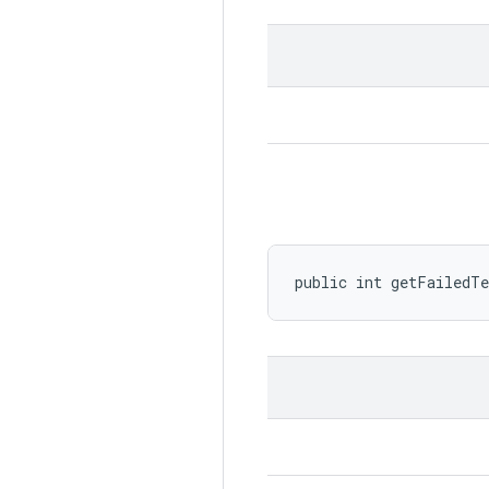
public int getFailedT