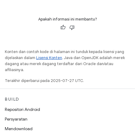
Apakah informasi ini membantu?
Konten dan contoh kode di halaman ini tunduk kepada lisensi yang
dijelaskan dalam
Lisensi Konten
. Java dan OpenJDK adalah merek
dagang atau merek dagang terdaftar dari Oracle dan/atau
afiliasinya.
Terakhir diperbarui pada 2025-07-27 UTC.
BUILD
Repositori Android
Persyaratan
Mendownload