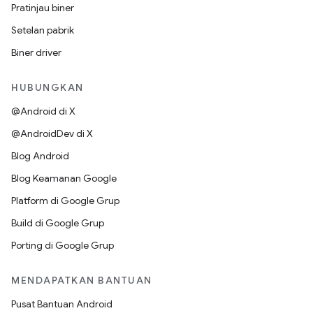
Pratinjau biner
Setelan pabrik
Biner driver
HUBUNGKAN
@Android di X
@AndroidDev di X
Blog Android
Blog Keamanan Google
Platform di Google Grup
Build di Google Grup
Porting di Google Grup
MENDAPATKAN BANTUAN
Pusat Bantuan Android