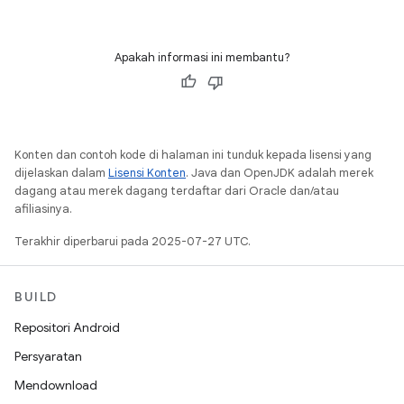
Apakah informasi ini membantu?
Konten dan contoh kode di halaman ini tunduk kepada lisensi yang
dijelaskan dalam
Lisensi Konten
. Java dan OpenJDK adalah merek
dagang atau merek dagang terdaftar dari Oracle dan/atau
afiliasinya.
Terakhir diperbarui pada 2025-07-27 UTC.
BUILD
Repositori Android
Persyaratan
Mendownload