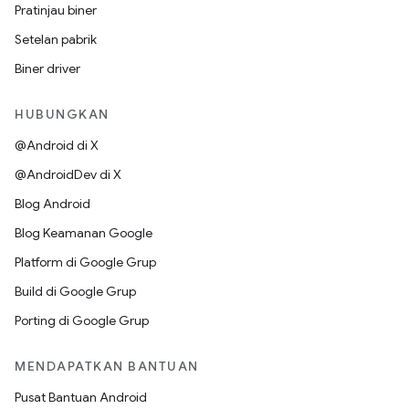
Pratinjau biner
Setelan pabrik
Biner driver
HUBUNGKAN
@Android di X
@AndroidDev di X
Blog Android
Blog Keamanan Google
Platform di Google Grup
Build di Google Grup
Porting di Google Grup
MENDAPATKAN BANTUAN
Pusat Bantuan Android