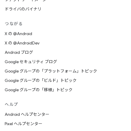
ドライバのバイナリ
つながる
X の @Android
X の @AndroidDev
Android ブログ
Google セキュリティ ブログ
Google グループの「プラットフォーム」トピック
Google グループの「ビルド」トピック
Google グループの「移植」トピック
ヘルプ
Android ヘルプセンター
Pixel ヘルプセンター