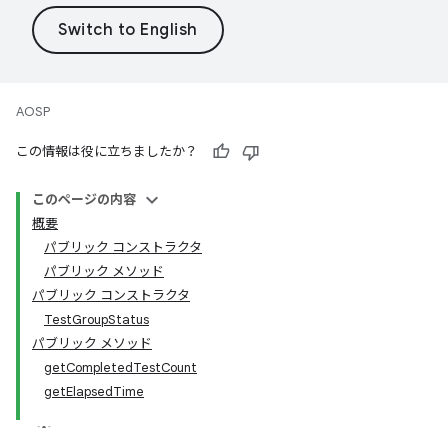
AOSP
この情報は役に立ちましたか？
このページの内容
概要
パブリック コンストラクタ
パブリック メソッド
パブリック コンストラクタ
TestGroupStatus
パブリック メソッド
getCompletedTestCount
getElapsedTime