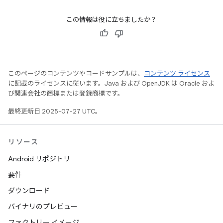
この情報は役に立ちましたか？
このページのコンテンツやコードサンプルは、
コンテンツ ライセンス
に記載のライセンスに従います。Java および OpenJDK は Oracle およ
び関連会社の商標または登録商標です。
最終更新日 2025-07-27 UTC。
リソース
Android リポジトリ
要件
ダウンロード
バイナリのプレビュー
ファクトリー イメージ