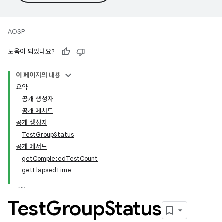
AOSP
도움이 되었나요?
이 페이지의 내용
요약
공개 생성자
공개 메서드
공개 생성자
TestGroupStatus
공개 메서드
getCompletedTestCount
getElapsedTime
Test
Group
Status