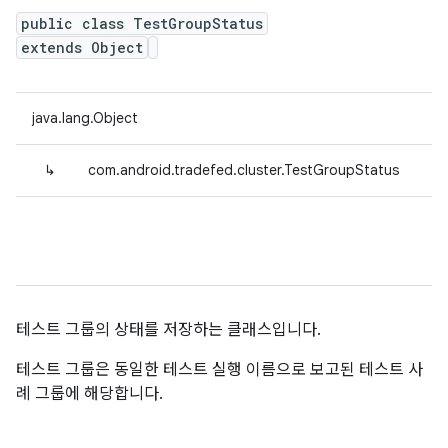
public class TestGroupStatus
extends Object
java.lang.Object
↳
com.android.tradefed.cluster.TestGroupStatus
테스트 그룹의 상태를 저장하는 클래스입니다.
테스트 그룹은 동일한 테스트 실행 이름으로 보고된 테스트 사
례 그룹에 해당합니다.