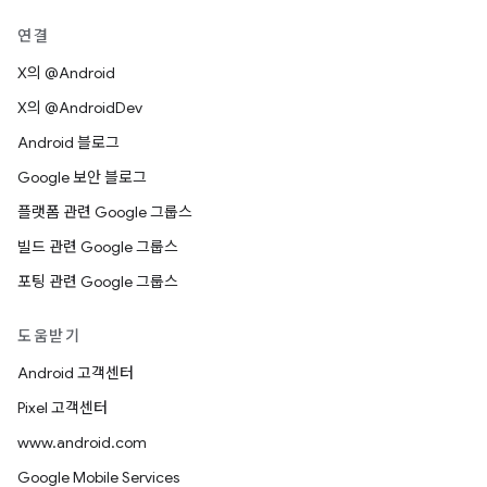
연결
X의 @Android
X의 @AndroidDev
Android 블로그
Google 보안 블로그
플랫폼 관련 Google 그룹스
빌드 관련 Google 그룹스
포팅 관련 Google 그룹스
도움받기
Android 고객센터
Pixel 고객센터
www.android.com
Google Mobile Services