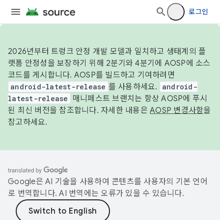
로그인
2026년부터 트렁크 안정 개발 모델과 일치하고 생태계의 플
랫폼 안정성을 보장하기 위해 2분기와 4분기에 AOSP에 소스
코드를 게시합니다. AOSP를 빌드하고 기여하려면
android-latest-release
를 사용하세요.
android-
latest-release
매니페스트 브랜치는 항상 AOSP에 푸시
된 최신 버전을 참조합니다. 자세한 내용은
AOSP 변경사항
을
참고하세요.
Google은 AI 기술을 사용하여 콘텐츠를 사용자의 기본 언어
로 번역합니다. AI 번역에는 오류가 있을 수 있습니다.