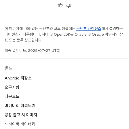
이 페이지에 나와 있는 콘텐츠와 코드 샘플에는
콘텐츠 라이선스
에서 설명하는
라이선스가 적용됩니다. 자바 및 OpenJDK는 Oracle 및 Oracle 계열사의 상
표 또는 등록 상표입니다.
최종 업데이트: 2025-07-27(UTC)
빌드
Android 저장소
요구사항
다운로드
바이너리 미리보기
공장 출고 시 이미지
드라이버 바이너리