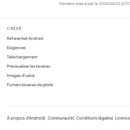
Dernière mise à jour le 2026/06/22 (UTC
CRÉER
Référentiel Android
Exigences
Téléchargement
Prévisualiser les binaires
Images d'usine
Fichiers binaires de pilote
À propos d'Android
Communauté
Conditions légales
Licence