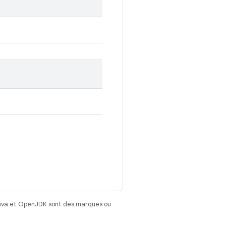
Java et OpenJDK sont des marques ou