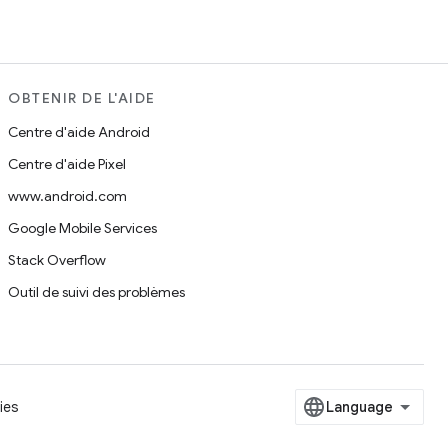
OBTENIR DE L'AIDE
Centre d'aide Android
Centre d'aide Pixel
www.android.com
Google Mobile Services
Stack Overflow
Outil de suivi des problèmes
ies