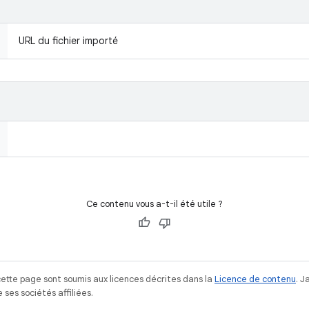
URL du fichier importé
Ce contenu vous a-t-il été utile ?
ette page sont soumis aux licences décrites dans la
Licence de contenu
. 
ses sociétés affiliées.