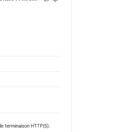
 de terminaison HTTP(S).