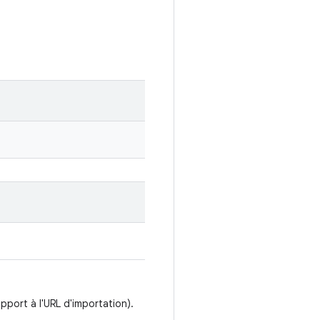
apport à l'URL d'importation).