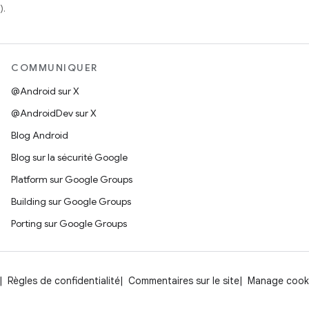
).
COMMUNIQUER
@Android sur X
@AndroidDev sur X
Blog Android
Blog sur la sécurité Google
Platform sur Google Groups
Building sur Google Groups
Porting sur Google Groups
Règles de confidentialité
Commentaires sur le site
Manage cook