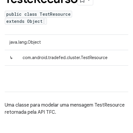
public class TestResource
extends Object
java.lang.Object
↳
com.android.tradefed.cluster.TestResource
Uma classe para modelar uma mensagem TestResource
retornada pela API TFC.