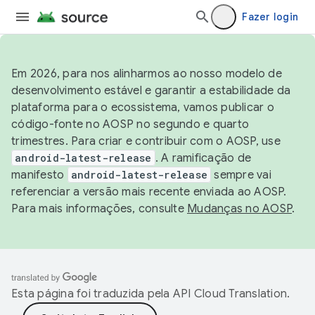
Fazer login
Em 2026, para nos alinharmos ao nosso modelo de
desenvolvimento estável e garantir a estabilidade da
plataforma para o ecossistema, vamos publicar o
código-fonte no AOSP no segundo e quarto
trimestres. Para criar e contribuir com o AOSP, use
android-latest-release
. A ramificação de
manifesto
android-latest-release
sempre vai
referenciar a versão mais recente enviada ao AOSP.
Para mais informações, consulte
Mudanças no AOSP
.
Esta página foi traduzida pela
API Cloud Translation
.