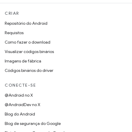
CRIAR
Repositório do Android
Requisitos
Como fazer o download
Visualizar códigos binários
Imagens de fábrica
Códigos binários do driver
CONECTE-SE
@Android no X
@AndroidDev no X
Blog do Android
Blog de segurança do Google