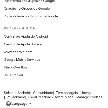
Plataforma no Grupos do Google
Criação no Grupos do Google
Portabilidade no Grupos do Google
RECEBER AJUDA
Central de Ajuda do Android
Central de Ajuda do Pixel
www.android.com
Google Mobile Services
Stack Overflow
Issue Tracker
Sobre o Android
Comunidade
Termos legais
Licença
Privacidade
Enviar feedback sobre o site
Manage cookies