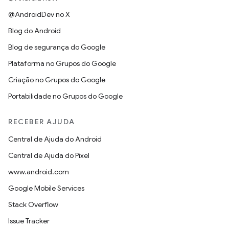
@AndroidDev no X
Blog do Android
Blog de segurança do Google
Plataforma no Grupos do Google
Criação no Grupos do Google
Portabilidade no Grupos do Google
RECEBER AJUDA
Central de Ajuda do Android
Central de Ajuda do Pixel
www.android.com
Google Mobile Services
Stack Overflow
Issue Tracker