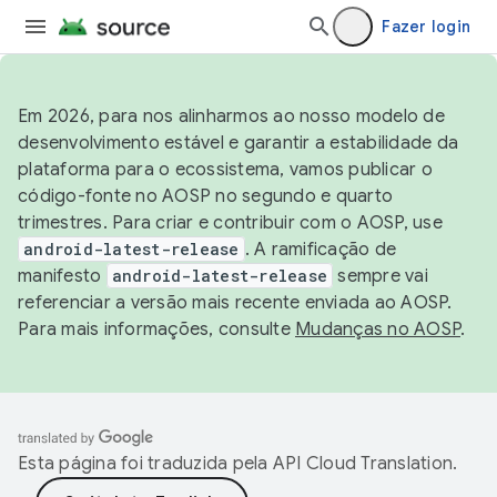
Fazer login
Em 2026, para nos alinharmos ao nosso modelo de
desenvolvimento estável e garantir a estabilidade da
plataforma para o ecossistema, vamos publicar o
código-fonte no AOSP no segundo e quarto
trimestres. Para criar e contribuir com o AOSP, use
android-latest-release
. A ramificação de
manifesto
android-latest-release
sempre vai
referenciar a versão mais recente enviada ao AOSP.
Para mais informações, consulte
Mudanças no AOSP
.
Esta página foi traduzida pela
API Cloud Translation
.