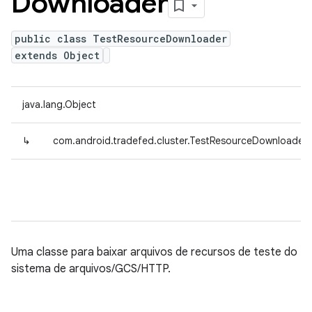
Downloader
public class TestResourceDownloader
extends Object
java.lang.Object
↳
com.android.tradefed.cluster.TestResourceDownloader
Uma classe para baixar arquivos de recursos de teste do
sistema de arquivos/GCS/HTTP.