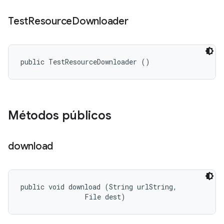
Test
Resource
Downloader
public TestResourceDownloader ()
Métodos públicos
download
public void download (String urlString, 

                File dest)