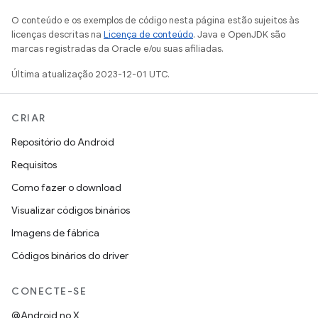
O conteúdo e os exemplos de código nesta página estão sujeitos às
licenças descritas na
Licença de conteúdo
. Java e OpenJDK são
marcas registradas da Oracle e/ou suas afiliadas.
Última atualização 2023-12-01 UTC.
CRIAR
Repositório do Android
Requisitos
Como fazer o download
Visualizar códigos binários
Imagens de fábrica
Códigos binários do driver
CONECTE-SE
@Android no X