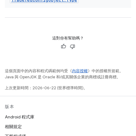
這對你有幫助嗎？
這個頁面中的內容和程式碼範例均受《
內容授權
》中的授權所規範。
Java 與 OpenJDK 是 Oracle 和/或其關係企業的商標或註冊商標。
上次更新時間：2026-06-22 (世界標準時間)。
版本
Android 程式庫
相關規定