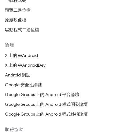
下載程式碼
預覽二進位檔
原廠映像檔
驅動程式二進位檔
論壇
X 上的 @Android
X 上的 @AndroidDev
Android 網誌
Google 安全性網誌
Google Groups 上的 Android 平台論壇
Google Groups 上的 Android 程式開發論壇
Google Groups 上的 Android 程式移植論壇
取得協助