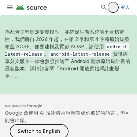
登入
為配合主幹穩定開發模型，並確保生態系統的平台穩定
性，我們將自 2026 年起，在第 2 季和第 4 季將原始碼發
布至 AOSP。如要建構及貢獻 AOSP，請使用
android-
latest-release
。
android-latest-release
資訊清
單分支版本一律會參照推送至 Android 開放原始碼計畫的
最新版本。詳情請參閱「
Android 開放原始碼計畫變
更
」。
Google 會運用 AI 技術將內容翻譯成你偏好的語言，但可
能會出錯。