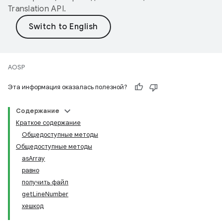
Translation API
.
AOSP
Эта информация оказалась полезной?
Содержание
Краткое содержание
Общедоступные методы
Общедоступные методы
asArray
равно
получить файл
getLineNumber
хешкод