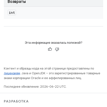
Возвраты
int
Эта информация оказалась полезной?
Контент и образцы кода на этой странице предоставлены по
лицензиям
. Java и OpenJDK – это зарегистрированные товарные
знаки корпорации Oracle и ее аффилированных лиц.
Последнее обновление: 2026-06-22 UTC.
РАЗРАБОТКА