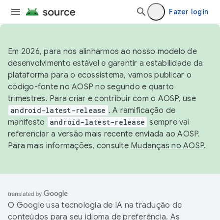
Fazer login
Em 2026, para nos alinharmos ao nosso modelo de
desenvolvimento estável e garantir a estabilidade da
plataforma para o ecossistema, vamos publicar o
código-fonte no AOSP no segundo e quarto
trimestres. Para criar e contribuir com o AOSP, use
android-latest-release
. A ramificação de
manifesto
android-latest-release
sempre vai
referenciar a versão mais recente enviada ao AOSP.
Para mais informações, consulte
Mudanças no AOSP
.
O Google usa tecnologia de IA na tradução de
conteúdos para seu idioma de preferência. As