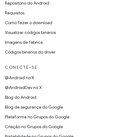
Repositório do Android
Requisitos
Como fazer o download
Visualizar códigos binários
Imagens de fábrica
Códigos binários do driver
CONECTE-SE
@Android no X
@AndroidDev no X
Blog do Android
Blog de segurança do Google
Plataforma no Grupos do Google
Criação no Grupos do Google
Portabilidade no Grupos do Google