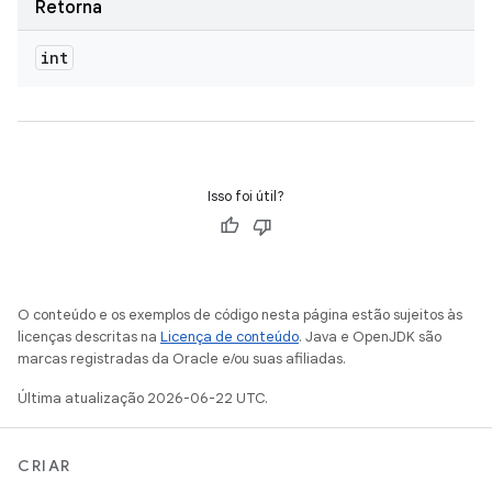
Retorna
int
Isso foi útil?
O conteúdo e os exemplos de código nesta página estão sujeitos às
licenças descritas na
Licença de conteúdo
. Java e OpenJDK são
marcas registradas da Oracle e/ou suas afiliadas.
Última atualização 2026-06-22 UTC.
CRIAR