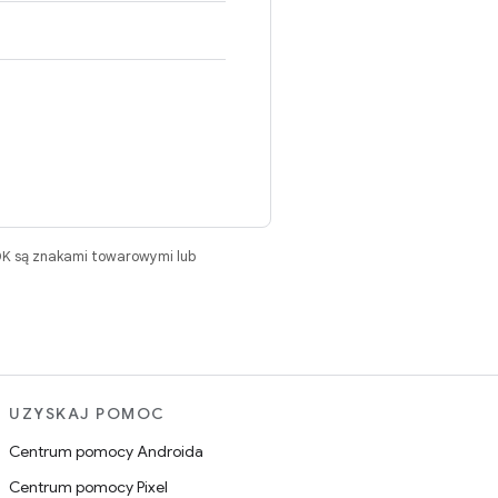
DK są znakami towarowymi lub
UZYSKAJ POMOC
Centrum pomocy Androida
Centrum pomocy Pixel