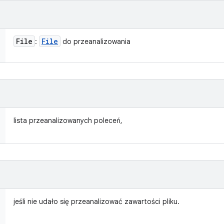
File
File
:
do przeanalizowania
lista przeanalizowanych poleceń,
jeśli nie udało się przeanalizować zawartości pliku.