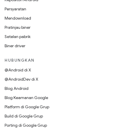
Persyaratan
Mendownload
Pratinjau biner
Setelan pabrik
Biner driver
HUBUNGKAN
@Android di X
@AndroidDev di X
Blog Android
Blog Keamanan Google
Platform di Google Grup
Build di Google Grup
Porting di Google Grup