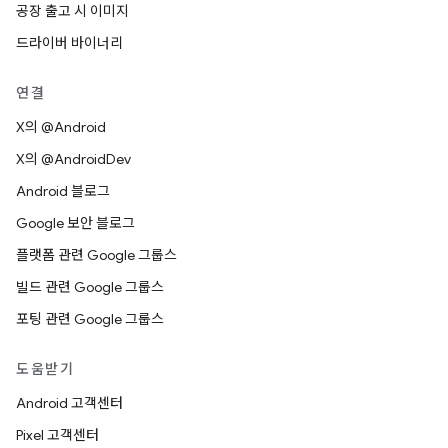
공장 출고 시 이미지
드라이버 바이너리
연결
X의 @Android
X의 @AndroidDev
Android 블로그
Google 보안 블로그
플랫폼 관련 Google 그룹스
빌드 관련 Google 그룹스
포팅 관련 Google 그룹스
도움받기
Android 고객센터
Pixel 고객센터