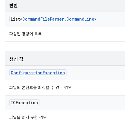
반환
List<
Command
File
Parser
.
Command
Line
>
파싱된 명령어 목록
생성 값
Configuration
Exception
파일의 콘텐츠를 파싱할 수 없는 경우
IOException
파일을 읽지 못한 경우