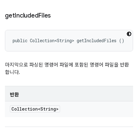
get
Included
Files
public Collection<String> getIncludedFiles ()
마지막으로 파싱된 명령어 파일에 포함된 명령어 파일을 반환
합니다.
반환
Collection<String>