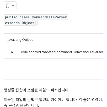
public class CommandFileParser
extends Object
java.lang.Object
↳
com.android.tradefed.command.CommandFileParser
명령줄 집합이 포함된 파일의 파서입니다.
제공된 파일의 문법은 일련의 행이어야 합니다. 각 줄은 명령어,
즉 구성과 옵션입니다.