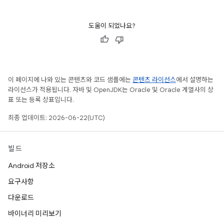
도움이 되었나요?
이 페이지에 나와 있는 콘텐츠와 코드 샘플에는
콘텐츠 라이선스
에서 설명하는
라이선스가 적용됩니다. 자바 및 OpenJDK는 Oracle 및 Oracle 계열사의 상
표 또는 등록 상표입니다.
최종 업데이트: 2026-06-22(UTC)
빌드
Android 저장소
요구사항
다운로드
바이너리 미리보기