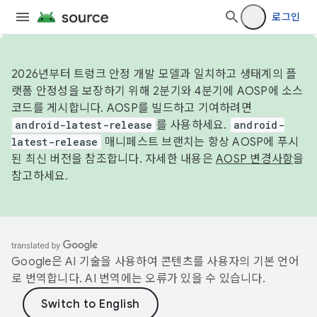
로그인
2026년부터 트렁크 안정 개발 모델과 일치하고 생태계의 플
랫폼 안정성을 보장하기 위해 2분기와 4분기에 AOSP에 소스
코드를 게시합니다. AOSP를 빌드하고 기여하려면
android-latest-release
를 사용하세요.
android-
latest-release
매니페스트 브랜치는 항상 AOSP에 푸시
된 최신 버전을 참조합니다. 자세한 내용은
AOSP 변경사항
을
참고하세요.
Google은 AI 기술을 사용하여 콘텐츠를 사용자의 기본 언어
로 번역합니다. AI 번역에는 오류가 있을 수 있습니다.