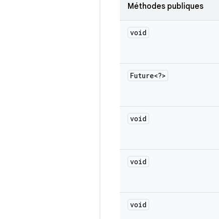
Méthodes publiques
void
Future<?>
void
void
void