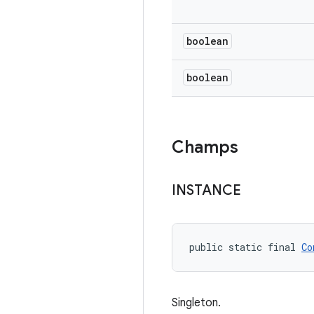
boolean
boolean
Champs
INSTANCE
public static final 
Co
Singleton.