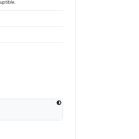
uptible.