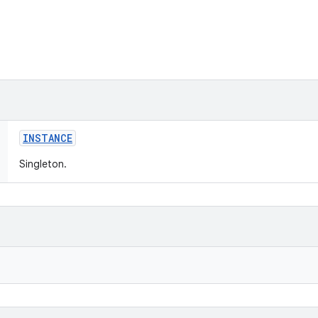
INSTANCE
Singleton.