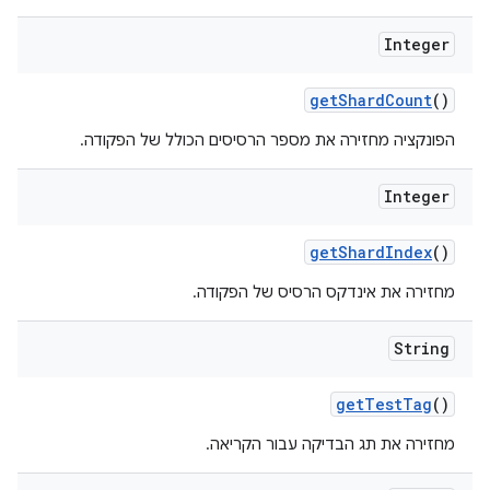
Integer
get
Shard
Count
()
הפונקציה מחזירה את מספר הרסיסים הכולל של הפקודה.
Integer
get
Shard
Index
()
מחזירה את אינדקס הרסיס של הפקודה.
String
get
Test
Tag
()
מחזירה את תג הבדיקה עבור הקריאה.