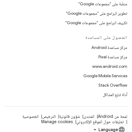
منصّة على "مجموعات Google"
تطوير البرامج على "مجموعات Google"
تكييف البرامج على "مجموعات Google"
الحصول على المساعدة
مركز مساعدة Android
مركز مساعدة Pixel
www.android.com
Google Mobile Services
Stack Overflow
أداة تتبّع المشاكل
لمحة عن Android
المنتدى
شؤون قانونية
الترخيص
الخصوصية
تعليقات حول الموقع الإلكتروني
Manage cookies