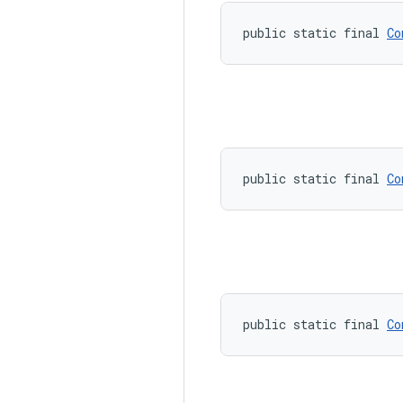
public static final 
Co
public static final 
Co
public static final 
Co