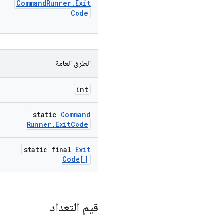
Command
Runner
.
Exit
Code
الطرق العامة
int
static
Command
Runner
.
Exit
Code
static final
Exit
Code[]
قيم التعداد